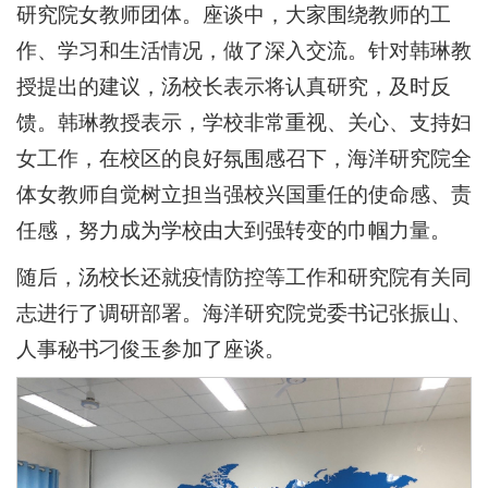
研究院女教师团体。座谈中，大家围绕教师的工
作、学习和生活情况，做了深入交流。针对韩琳教
授提出的建议，汤校长表示将认真研究，及时反
馈。韩琳教授表示，学校非常重视、关心、支持妇
女工作，在校区的良好氛围感召下，海洋研究院全
体女教师自觉树立担当强校兴国重任的使命感、责
任感，努力成为学校由大到强转变的巾帼力量。
随后，汤校长还就疫情防控等工作和研究院有关同
志进行了调研部署。海洋研究院党委书记张振山、
人事秘书刁俊玉参加了座谈。