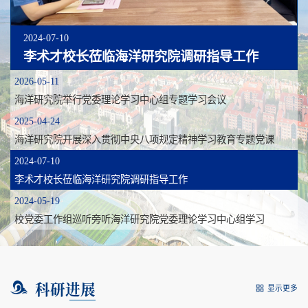
2025-04-24
海洋研究院开展深入贯彻中央八项规定精神学习教育专题党课
2024-07-10
李术才校长莅临海洋研究院调研指导工作
2024-05-19
校党委工作组巡听旁听海洋研究院党委理论学习中心组学习
科研进展
显示更多