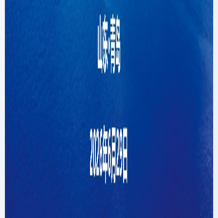
山东大学海洋研究院海青论坛成功举行
2026-07-02