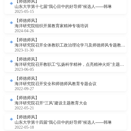
【师德师风】
山东大学第十七届“我心目中的好导师”候选人——韩琳
2025-05-15
【师德师风】
海洋研究院组织开展教育家精神专项培训
2024-04-26
【师德师风】
海洋研究院召开全体教职工政治理论学习及师德师风专题教育活动
2023-11-30
【师德师风】
海洋研究院召开教职工“弘扬科学精神，点亮精神火炬”主题教育专题学习会
2023-06-05
【师德师风】
海洋研究院召开安全和师德师风教育专题会议
2022-09-27
【师德师风】
海洋研究院召开“三风”建设主题教育大会
2022-05-21
【师德师风】
山东大学第十四届“我心目中的好导师”候选人——韩琳
2022-05-18