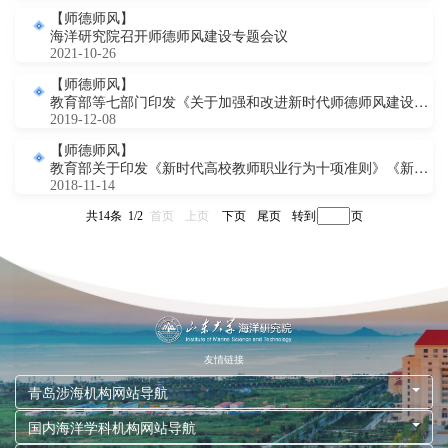
【师德师风】
海洋研究院召开师德师风建设专题会议
2021-10-26
【师德师风】
教育部等七部门印发《关于加强和改进新时代师德师风建设的意见》的通知
2019-12-08
【师德师风】
教育部关于印发《新时代高校教师职业行为十项准则》《新时代中小学教师职业行为十项准则》《新时代幼儿园教师职业行为十项准则》的通知
2018-11-14
共14条 1/2
首页
上页
下页
尾页
页
友情链接
青岛涉海机构网站导航
国内海洋学科机构网站导航