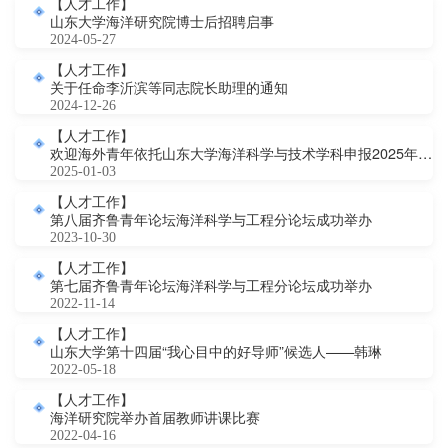
【人才工作】
山东大学海洋研究院博士后招聘启事
2024-05-27
【人才工作】
关于任命李沂滨等同志院长助理的通知
2024-12-26
【人才工作】
欢迎海外青年依托山东大学海洋科学与技术学科申报2025年度国家海外优青项目
2025-01-03
【人才工作】
第八届齐鲁青年论坛海洋科学与工程分论坛成功举办
2023-10-30
【人才工作】
第七届齐鲁青年论坛海洋科学与工程分论坛成功举办
2022-11-14
【人才工作】
山东大学第十四届“我心目中的好导师”候选人——韩琳
2022-05-18
【人才工作】
海洋研究院举办首届教师讲课比赛
2022-04-16