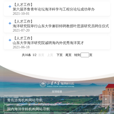
【人才工作】
第六届齐鲁青年论坛海洋科学与工程分论坛成功举办
2021-10-01
【人才工作】
海洋研究院举行山东大学兼职特聘教授叶思源研究员聘任仪式
2021-07-20
【人才工作】
山东大学海洋研究院诚聘海内外优秀海洋英才
2021-06-18
共16条 1/2
首页
上页
下页
尾页
页
友情链接
青岛涉海机构网站导航
国内海洋学科机构网站导航