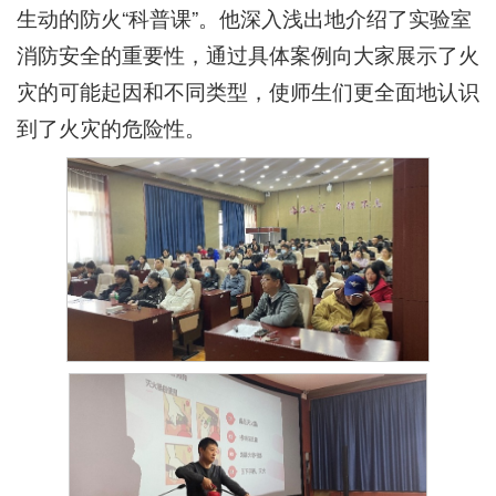
生动的防火“科普课”。他深入浅出地介绍了实验室
消防安全的重要性，通过具体案例向大家展示了火
灾的可能起因和不同类型，使师生们更全面地认识
到了火灾的危险性。