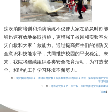
这次消防培训和消防演练不仅使大家在危急时刻能
够迅速有效地采取措施，更增强了校园和实验室火
灾自救和大家自救能力。通过提高师生们的消防安
全意识和技能水平，共同维护校园的平安稳定。未
来，我院将继续组织各类安全教育活动，为打造安
全、和谐的工作学习环境不懈努力。
上一条：
维护校园消防安全，海洋研究院教工队伍集中学习消防安全法规，落实寒假消防安全
管理制度
下一条：
海洋研究院全员、全过程、全时空推进安全体系建设
【
关闭
】