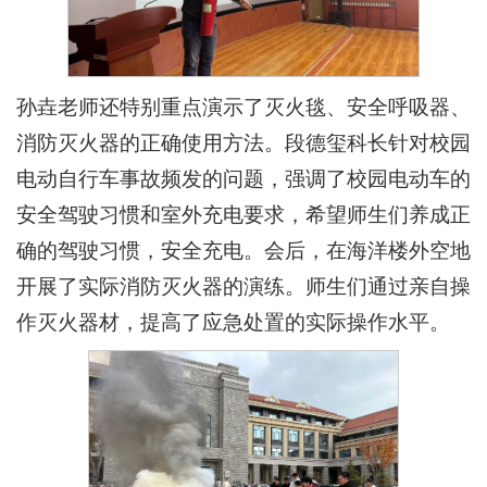
孙垚老师还特别重点演示了灭火毯、安全呼吸器、
消防灭火器的正确使用方法。段德玺科长针对校园
电动自行车事故频发的问题，强调了校园电动车的
安全驾驶习惯和室外充电要求，希望师生们养成正
确的驾驶习惯，安全充电。会后，在海洋楼外空地
开展了实际消防灭火器的演练。师生们通过亲自操
作灭火器材，提高了应急处置的实际操作水平。