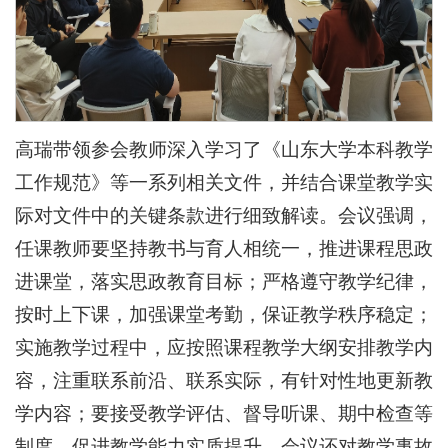
高瑞带领参会教师深入学习了《山东大学本科教学
工作规范》等一系列相关文件，并结合课堂教学实
际对文件中的关键条款进行细致解读。会议强调，
任课教师要坚持教书与育人相统一，推进课程思政
进课堂，落实思政教育目标；严格遵守教学纪律，
按时上下课，加强课堂考勤，保证教学秩序稳定；
实施教学过程中，应按照课程教学大纲安排教学内
容，注重联系前沿、联系实际，有针对性地更新教
学内容；要接受教学评估、督导听课、期中检查等
制度，促进教学能力实质提升。会议还对教学事故