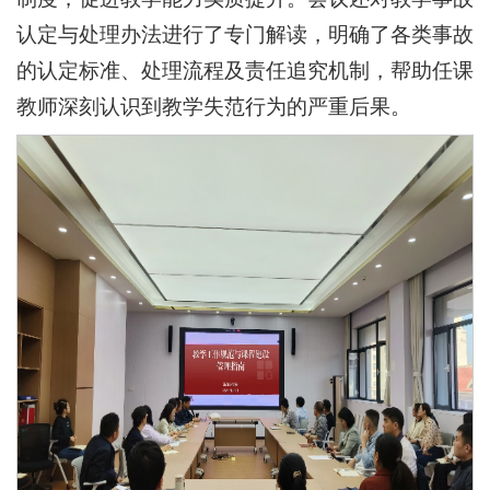
认定与处理办法进行了专门解读，明确了各类事故
的认定标准、处理流程及责任追究机制，帮助任课
教师深刻认识到教学失范行为的严重后果。