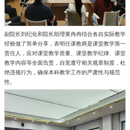
副院长刘纪化和院长助理黄冉冉结合各自实际教学
经验做了简单分享，表明任课教师是课堂教学第一
责任人，应对课堂教学质量、课堂教学纪律、课堂
教学内容等全面负责，自觉遵守相关规章制度，杜
绝违规行为，确保本科教学工作的严肃性与规范
性。