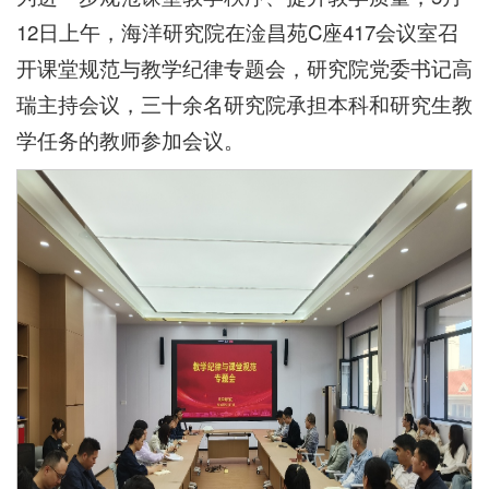
12日上午，海洋研究院在淦昌苑C座417会议室召
开课堂规范与教学纪律专题会，研究院党委书记高
瑞主持会议，三十余名研究院承担本科和研究生教
学任务的教师参加会议。