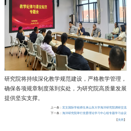
研究院将持续深化教学规范建设，严格教学管理，
确保各项规章制度落到实处，为研究院高质量发展
提供坚实支撑。
上一条：
宏文国际学校师生来山东大学海洋研究院调研交流
下一条：
海洋研究院举行党委理论学习中心组专题学习会议
【
关闭
】