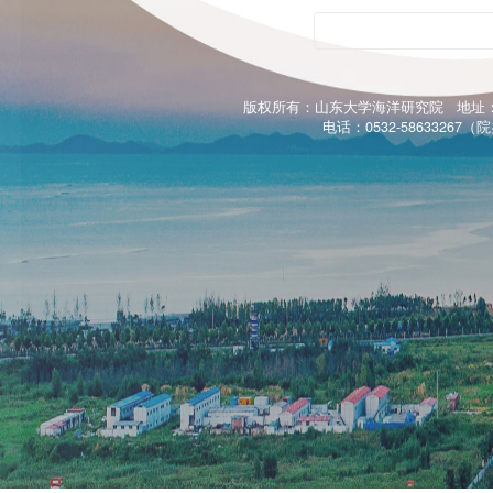
青岛涉海机构网站导航
版权所有：山东大学海洋研究院 地址：
电话：0532-58633267（院