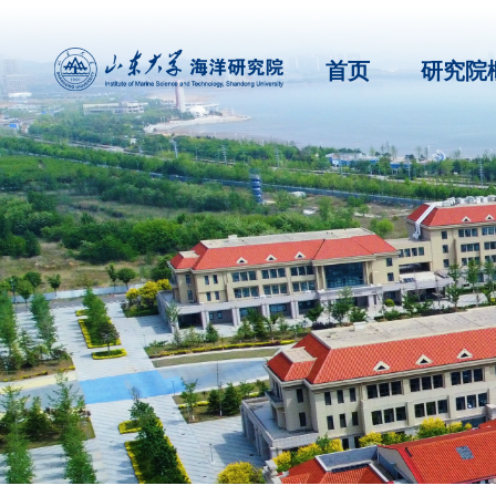
首页
研究院