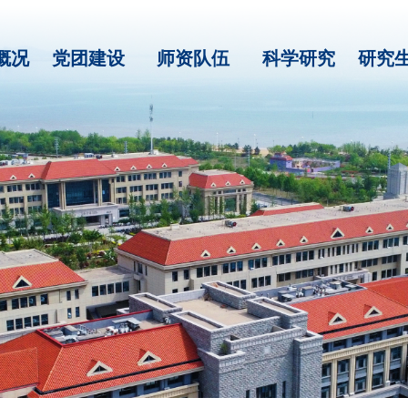
概况
党团建设
师资队伍
科学研究
研究