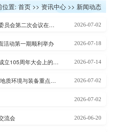
前位置:
首页
>>
资讯中心
>>
新闻动态
山东省智慧海洋工程地质环境与装备重点实验室学术委员会第二次会议在青岛举行
2026-07-02
对面活动第一期顺利举办
2026-07-18
海洋研究院学习贯彻习近平总书记在庆祝中国共产党成立105周年大会上的重要讲话精神
2026-07-14
完善治理机制 聚力海洋创新——山东省智慧海洋工程地质环境与装备重点实验室理事会会议顺利召开
2026-07-02
2026-07-02
交流会
2026-06-20