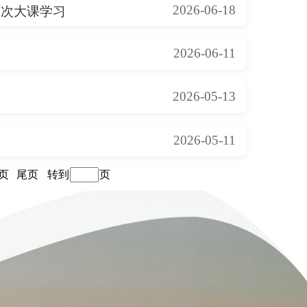
二次大课学习
2026-06-18
2026-06-11
2026-05-13
2026-05-11
页
尾页
页