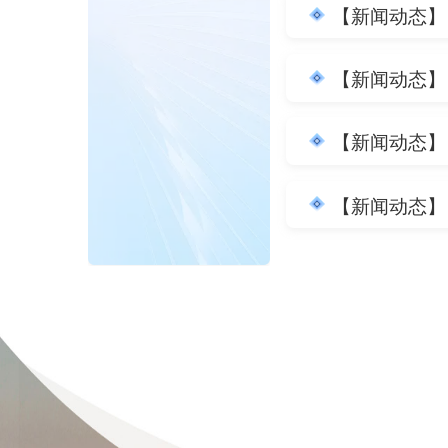
【新闻动态】
【新闻动态】
【新闻动态】
【新闻动态】