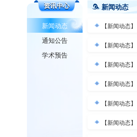
资讯中心
新闻动态
新闻动态
【新闻动态】
通知公告
【新闻动态】
学术预告
【新闻动态】
【新闻动态】
【新闻动态】
【新闻动态】