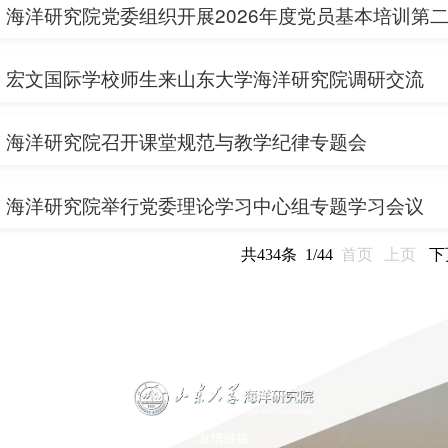
海洋研究院党委组织开展2026年度党员基本培训第
宏文国际学校师生来山东大学海洋研究院调研交流
海洋研究院召开课堂规范与教学纪律专题会
海洋研究院举行党委理论学习中心组专题学习会议
共434条 1/44
首页
上页
下
友情链接