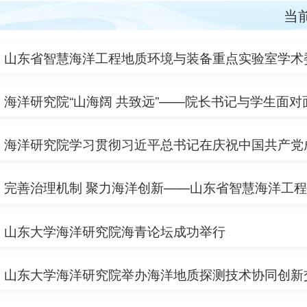
当
海洋研究院“山海阔 共致远”——院长书记与学生面
山东大学海洋研究院海青论坛成功举行
山东大学海洋研究院举办海洋地质探测技术协同创新