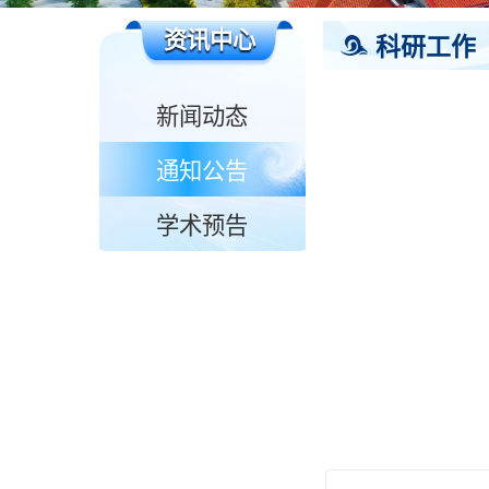
资讯中心
科研工作
新闻动态
通知公告
学术预告
青岛涉海机构网站导