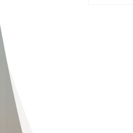
版权所有：山东大学海洋研究院 地
电话：0532-5863326