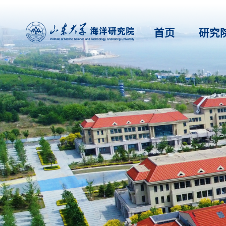
首页
研究