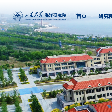
首页
研究