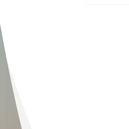
版权所有：山东大学海洋研究院 地
电话：0532-5863326