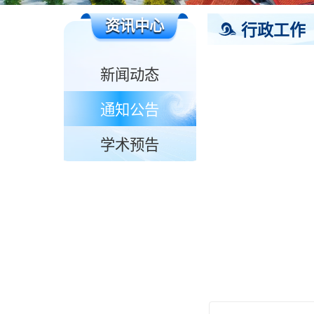
资讯中心
行政工作
新闻动态
通知公告
学术预告
青岛涉海机构网站导